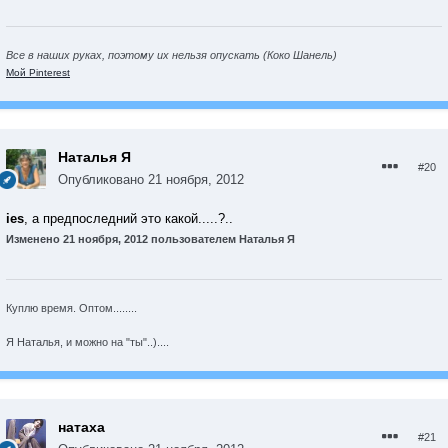
Все в наших руках, поэтому их нельзя опускать (Коко Шанель)
Мой Pinterest
Наталья Я
#20
Опубликовано
21 ноября, 2012
ies
, а предпоследний это какой.....?..
Изменено
21 ноября, 2012
пользователем Наталья Я
Куплю время. Оптом........
Я Наталья, и можно на "ты"..)....
натаха
#21