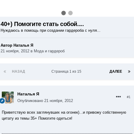
40+) Помогите стать собой....
Нуждаюсь в помощь при создании гардероба с нуля...
Автор Наталья Я
21 ноября, 2012
в
Мода и гардероб
НАЗАД
Страница 1 из 15
ДАЛЕЕ
Наталья Я
#1
Опубликовано
21 ноября, 2012
Приветствую всех заглянувших на огонек)...и привожу собственную
цитату из темы 35+ Помогите одеться!