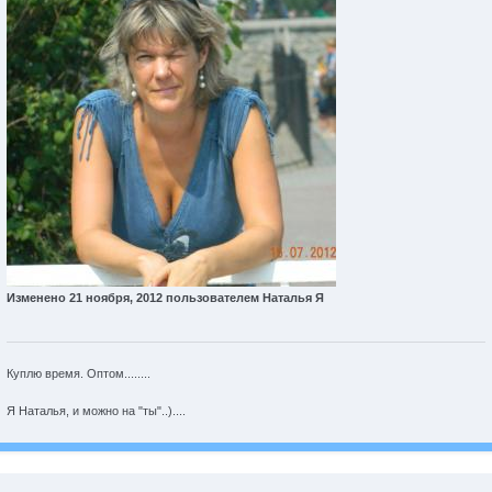
Изменено
21 ноября, 2012
пользователем Наталья Я
Куплю время. Оптом........
Я Наталья, и можно на "ты"..)....