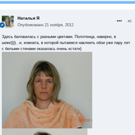
Наталья Я
#3
Опубликовано
21 ноября, 2012
Здесь баловалась с разными цветами. Полотенца, наверно, в
шоке))))...и, комната, в которой пытаемся наклеить обои уже пару лет
с белыми стенами оказалась очень кстати)