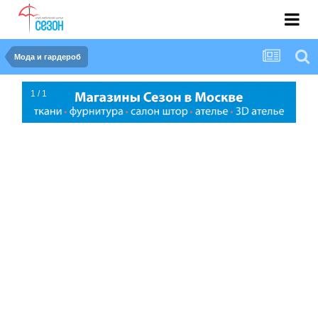
Мода и гардероб
1 / 1