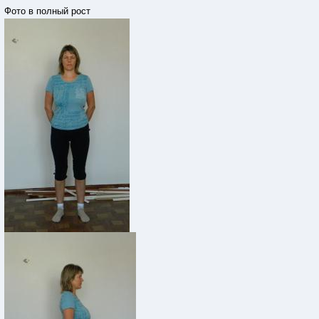
Фото в полный рост