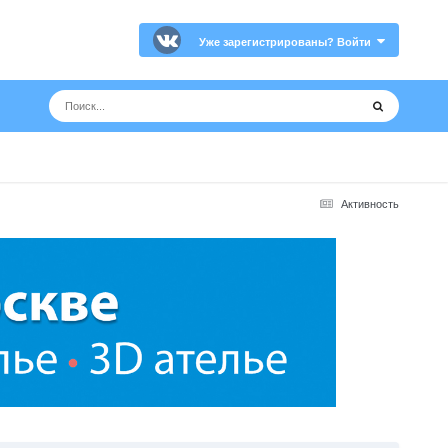
Уже зарегистрированы? Войти
Активность