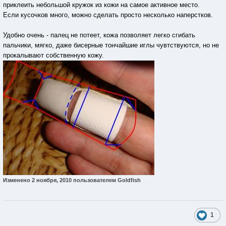
приклеить небольшой кружок из кожи на самое активное место.
Если кусочков много, можно сделать просто несколько наперстков.
Удобно очень - палец не потеет, кожа позволяет легко сгибать
пальчики, мягко, даже бисерные тончайшие иглы чувтствуются, но не
прокалывают собственную кожу.
Изменено
2 ноября, 2010
пользователем Goldfish
1