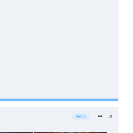
Автор
#3