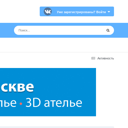
Уже зарегистрированы? Войти
Активность