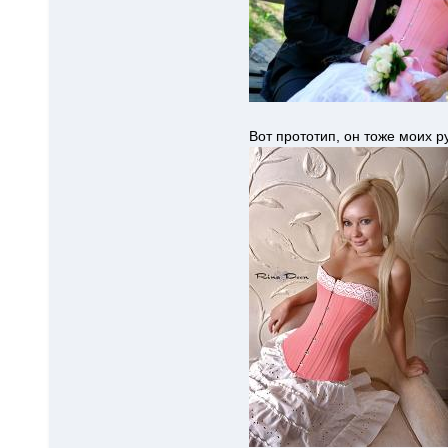
Вот прототип, он тоже моих р