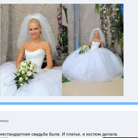
нено)
нестандартная свадьба была. И платье, и костюм делала.