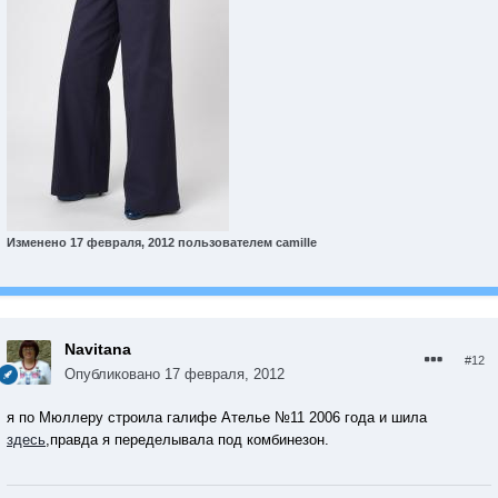
Изменено
17 февраля, 2012
пользователем camille
Navitana
#12
Опубликовано
17 февраля, 2012
я по Мюллеру строила галифе Ателье №11 2006 года и шила
здесь
,правда я переделывала под комбинезон.