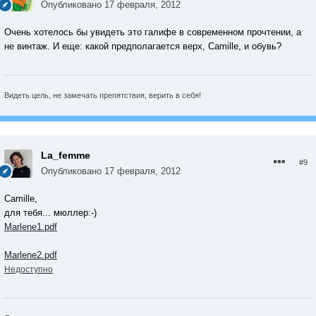
Опубликовано
17 февраля, 2012
Очень хотелось бы увидеть это галифе в современном прочтении, а
не винтаж. И еще: какой предполагается верх, Camille, и обувь?
Видеть цель, не замечать препятствия, верить в себя!
La_femme
#9
Опубликовано
17 февраля, 2012
Camille,
для тебя... мюллер:-)
Marlene1.pdf
Marlene2.pdf
Недоступно