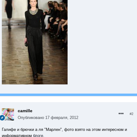
camille
#2
Опубликовано
17 февраля, 2012
Галифе и брючки а ля "Марлен", фото взято на этом интересном и
информативном
блоге
.