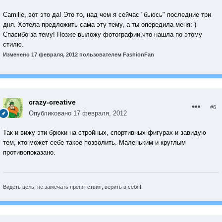
Camille, вот это да! Это то, над чем я сейчас "бьюсь" последние три
дня. Хотела предложить сама эту тему, а ты опередила меня:-)
Спасибо за тему! Позже выложу фотографии,что нашла по этому
стилю.
Изменено
17 февраля, 2012
пользователем FashionFan
crazy-creative
#6
Опубликовано
17 февраля, 2012
Так и вижу эти брюки на стройных, спортивных фигурах и завидую
тем, кто может себе такое позволить. Маленьким и круглым
противопоказано.
Видеть цель, не замечать препятствия, верить в себя!