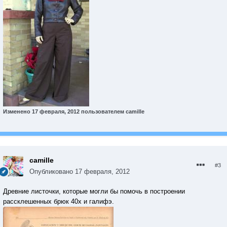
Изменено
17 февраля, 2012
пользователем camille
camille
#3
Опубликовано
17 февраля, 2012
Древние листочки, которые могли бы помочь в построении
рассклешенных брюк 40х и галифэ.