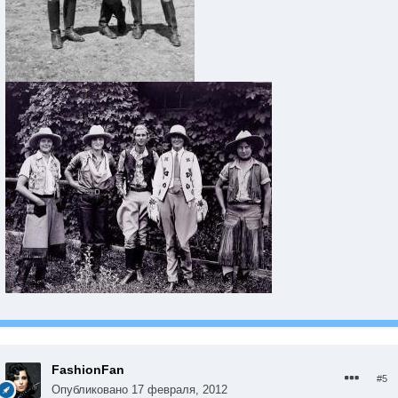
FashionFan
#5
Опубликовано
17 февраля, 2012