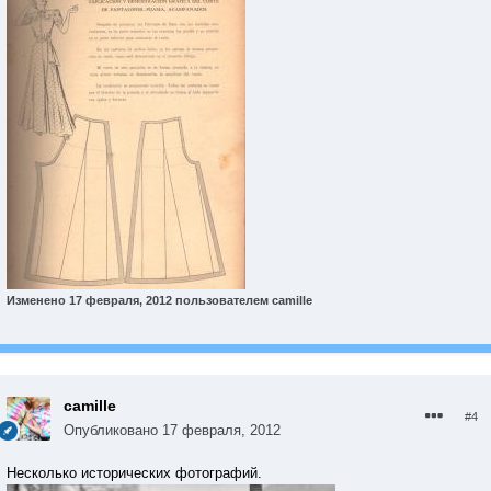
Изменено
17 февраля, 2012
пользователем camille
camille
#4
Опубликовано
17 февраля, 2012
Несколько исторических фотографий.