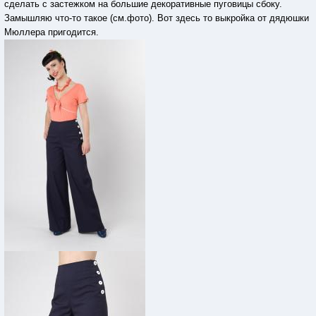
сделать с застежком на большие декоративные пуговицы сбоку.
Замышляю что-то такое (см.фото). Вот здесь то выкройка от дядюшки
Мюллера пригодится.