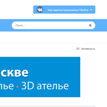
Уже зарегистрированы? Войти
Активность