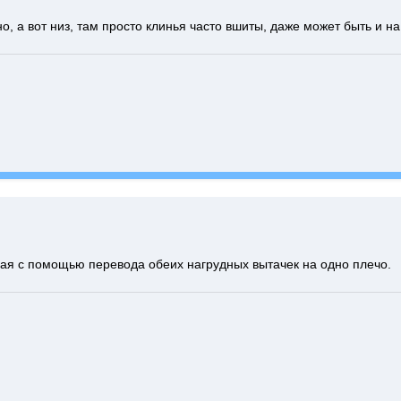
но, а вот низ, там просто клинья часто вшиты, даже может быть и на
ная с помощью перевода обеих нагрудных вытачек на одно плечо.