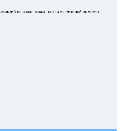
емецкий не знаю, может кто то из жителей поможет.