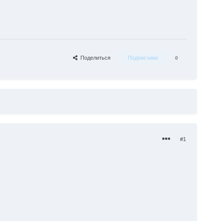
Поделиться
Подписчики
0
#1