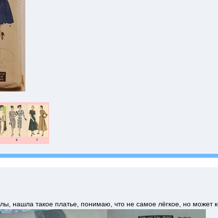
ы, нашла такое платье, понимаю, что не самое лёгкое, но может к