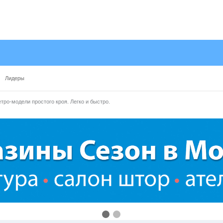
Лидеры
тро-модели простого кроя. Легко и быстро.