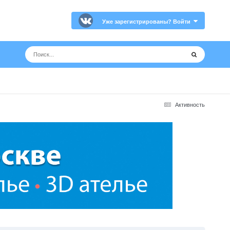
Уже зарегистрированы? Войти
Активность