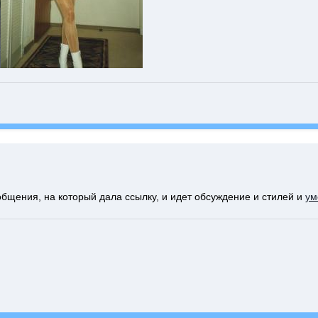
общения, на который дала ссылку, и идет обсуждение и стилей и
ум