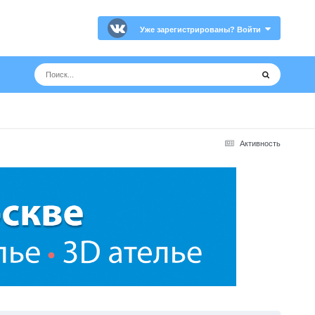
Уже зарегистрированы? Войти
Активность