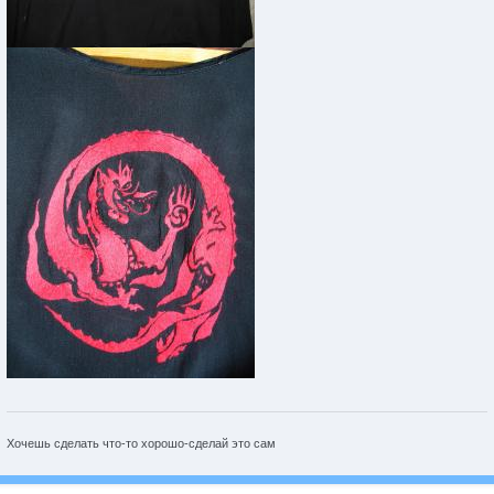
Хочешь сделать что-то хорошо-сделай это сам