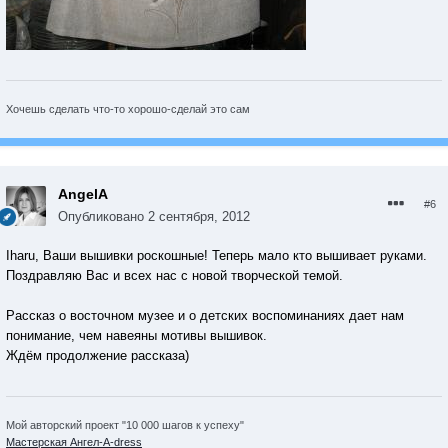
Хочешь сделать что-то хорошо-сделай это сам
AngelA
#6
Опубликовано
2 сентября, 2012
Iharu, Ваши вышивки роскошные! Теперь мало кто вышивает руками.
Поздравляю Вас и всех нас с новой творческой темой.
Рассказ о восточном музее и о детских воспоминаниях дает нам
понимание, чем навеяны мотивы вышивок.
Ждём продолжение рассказа)
Мой авторский проект "10 000 шагов к успеху"
Мастерская Ангел-А-dress