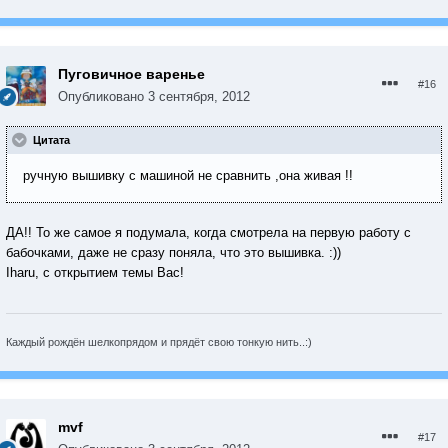
Пуговичное варенье
#16
Опубликовано
3 сентября, 2012
Цитата
ручную вышивку с машиной не сравнить ,она живая !!
ДА!! То же самое я подумала, когда смотрела на первую работу с
бабочками, даже не сразу поняла, что это вышивка. :))
Iharu, с открытием темы Вас!
Каждый рождён шелкопрядом и прядёт свою тонкую нить..:)
mvf
#17