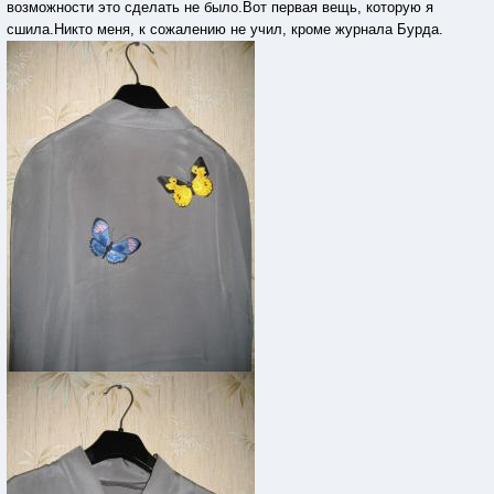
возможности это сделать не было.Вот первая вещь, которую я
сшила.Никто меня, к сожалению не учил, кроме журнала Бурда.