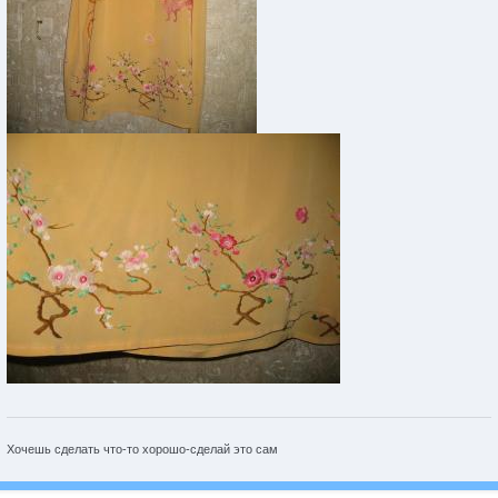
Хочешь сделать что-то хорошо-сделай это сам