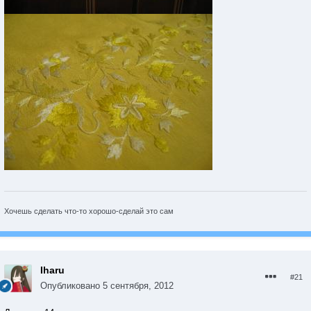
Хочешь сделать что-то хорошо-сделай это сам
Iharu
#21
Опубликовано
5 сентября, 2012