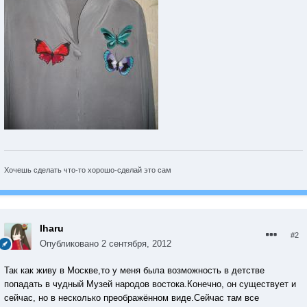
Хочешь сделать что-то хорошо-сделай это сам
Iharu
#2
Опубликовано
2 сентября, 2012
Так как живу в Москве,то у меня была возможность в детстве
попадать в чудный Музей народов востока.Конечно, он существует и
сейчас, но в несколько преображённом виде.Сейчас там все