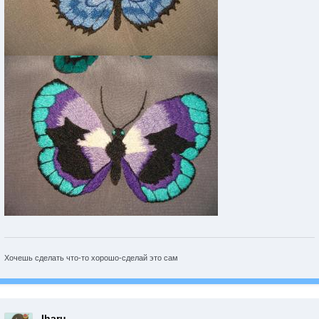
Хочешь сделать что-то хорошо-сделай это сам
Iharu