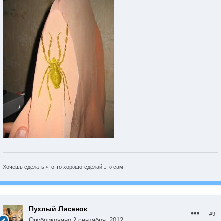
Хочешь сделать что-то хорошо-сделай это сам
Пухлый Лисенок
#9
Опубликовано
2 сентября, 2012