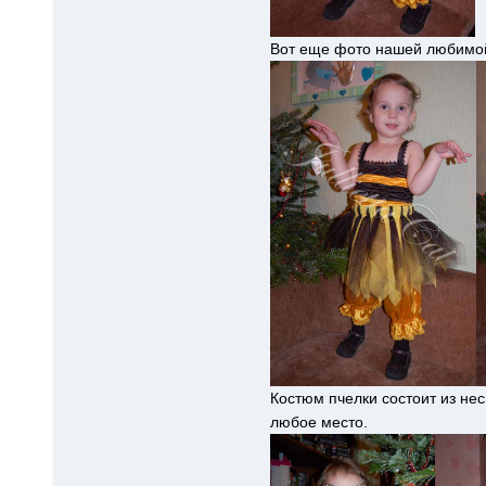
Вот еще фото нашей любимой
Костюм пчелки состоит из нес
любое место.