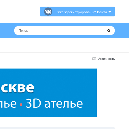
Уже зарегистрированы? Войти
Активность