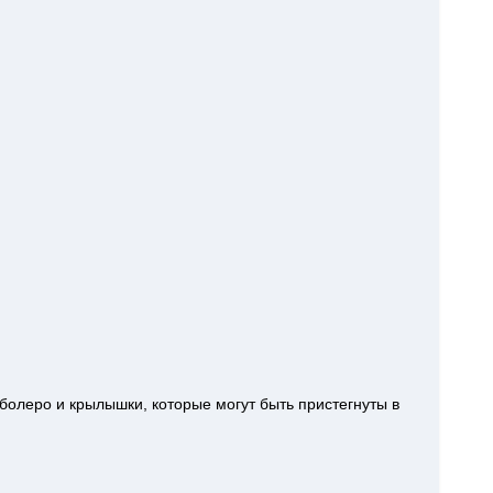
 болеро и крылышки, которые могут быть пристегнуты в