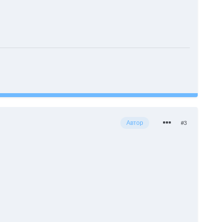
Автор
#3