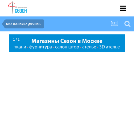
МК: Женские джинсы
1 / 1