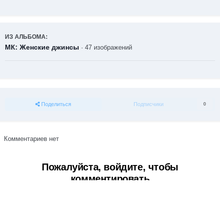
ИЗ АЛЬБОМА:
МК: Женские джинсы
· 47 изображений
Поделиться
Подписчики
0
Комментариев нет
Пожалуйста, войдите, чтобы
комментировать
Вы сможете оставить комментарий после входа в