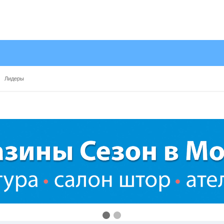
Лидеры