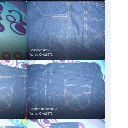
Боковые швы
Автор Olya1971
Заднее полотнище
Автор Olya1971