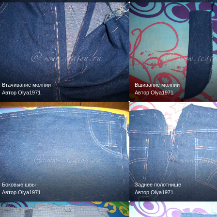
Втачивание молнии
Вшивание молнии
Автор Olya1971
Автор Olya1971
Боковые швы
Заднее полотнище
Автор Olya1971
Автор Olya1971