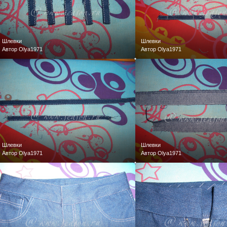
Шлевки
Шлевки
Автор Olya1971
Автор Olya1971
Шлевки
Шлевки
Автор Olya1971
Автор Olya1971