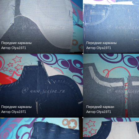
Передние карманы
Передние карманы
Автор Olya1971
Автор Olya1971
Передние карманы
Передний карман
Автор Olya1971
Автор Olya1971