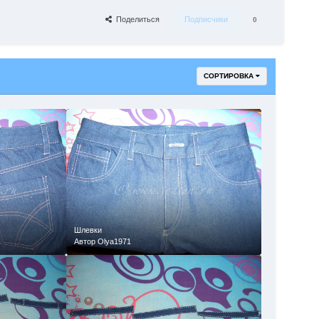
Поделиться
Подписчики
0
СОРТИРОВКА
Шлевки
Автор Olya1971