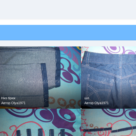
Низ брюк
шл
Автор Olya1971
Автор Olya1971