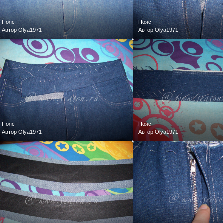
Пояс
Пояс
Автор Olya1971
Автор Olya1971
Пояс
Пояс
Автор Olya1971
Автор Olya1971