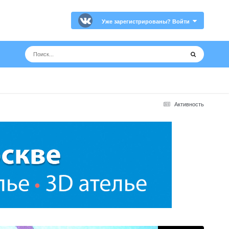
Уже зарегистрированы? Войти
Активность