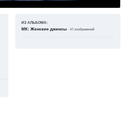
ИЗ АЛЬБОМА:
МК: Женские джинсы
· 47 изображений