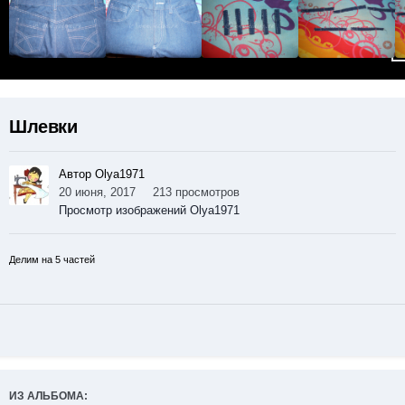
Шлевки
Автор Olya1971
20 июня, 2017
213 просмотров
Просмотр изображений Olya1971
Делим на 5 частей
ИЗ АЛЬБОМА: