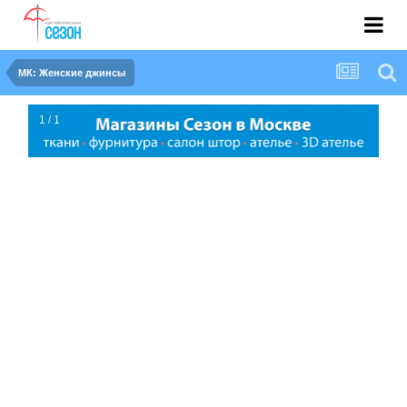
МК: Женские джинсы
1 / 1