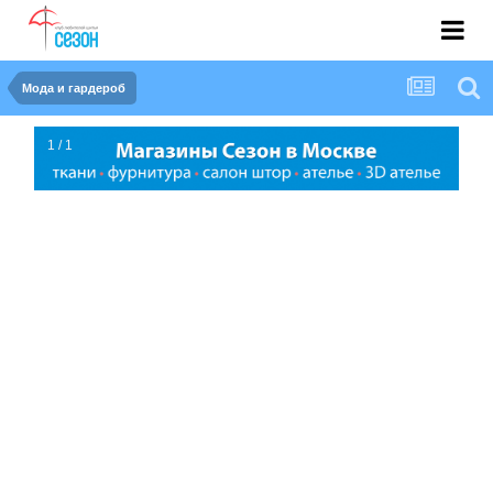
Мода и гардероб
1 / 1