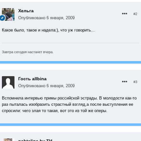
Хельга
#2
Опубликовано
6 января, 2009
Какое было, такое и надела:), что уж говорить...
Завтра сегодня настанет вчера.
Гость allbina
#3
Опубликовано
6 января, 2009
Вспомнила интервью примы российской эстрады. В молодости как-то
раз пыталась изобразить страстный взгляд,а после выступления ее
спросили: чего злая то такая, вот это из той же оперы.