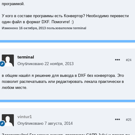
программой.
У кого в составе программы есть Конвертор? Необходимо перевести
один файл в формат DXF. Помогите! :)
Изменено
16 октября, 2013
пользователем terminal
terminal
#24
Опубликовано
22 ноября, 2013
в общем нашёл я решение для вывода в DXF без конвертора. Это
позволит распечатывать или редактировать лекала практически в
любом месте.
vintur1
#25
Опубликовано
7 августа, 2014