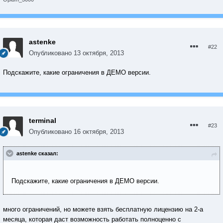
astenke
#22
Опубликовано
13 октября, 2013
Подскажите, какие ограничения в ДЕМО версии.
terminal
#23
Опубликовано
16 октября, 2013
astenke сказал:
Подскажите, какие ограничения в ДЕМО версии.
много ограничений, но можете взять бесплатную лицензию на 2-а
месяца, которая даст возможность работать полноценно с