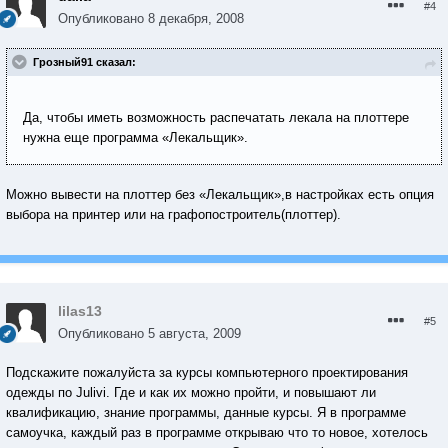
#4
Опубликовано
8 декабря, 2008
Грозный91 сказал:
Да, чтобы иметь возможность распечатать лекала на плоттере
нужна еще программа «Лекальщик».
Можно вывести на плоттер без «Лекальщик»,в настройках есть опция
выбора на принтер или на графопостроитель(плоттер).
lilas13
#5
Опубликовано
5 августа, 2009
Подскажите пожалуйста за курсы компьютерного проектирования
одежды по Julivi. Где и как их можно пройти, и повышают ли
квалификацию, знание программы, данные курсы. Я в программе
самоучка, каждый раз в программе открываю что то новое, хотелось