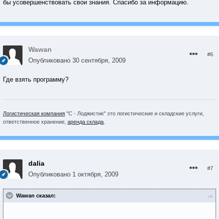
бы усовершенствовать свои знания. Спасибо за информацию.
Wawan
#6
Опубликовано
30 сентября, 2009
Где взять программу?
Логистическая компания
"С - Лоджистик" это логистические и складские услуги,
ответственное хранение,
аренда склада
.
dalia
#7
Опубликовано
1 октября, 2009
Wawan сказал: