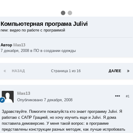
Компьютерная програма Julivi
new: видео по работе с программой
Автор
lilas13
7 декабря, 2008
в
ПО в создании одежды
НАЗАД
Страница 1 из 16
ДАЛЕЕ
lilas13
#1
Опубликовано
7 декабря, 2008
Здравствуйте. Помогите пожалуйста кто знает программу Julivi. Я
работаю с САПР Грацией, но хочу изучить еще и Julivi. Я дома
поставила демоверсию. У меня такой вопрос: в программе
представлены конструкции разных методик, как лучше испробовать