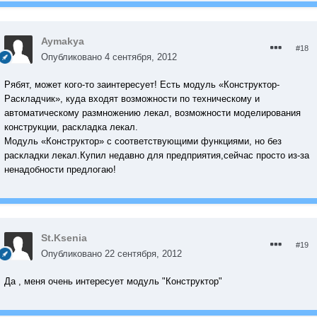
Aymakya
#18
Опубликовано
4 сентября, 2012
Рябят, может кого-то заинтересует! Есть модуль «Конструктор-
Раскладчик», куда входят возможности по техническому и
автоматическому размножению лекал, возможности моделирования
конструкции, раскладка лекал.
Модуль «Конструктор» с соответствующими функциями, но без
раскладки лекал.Купил недавно для предприятия,сейчас просто из-за
ненадобности предлогаю!
St.Ksenia
#19
Опубликовано
22 сентября, 2012
Да , меня очень интересует модуль "Конструктор"