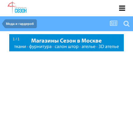
Мода и гардероб
1 / 1