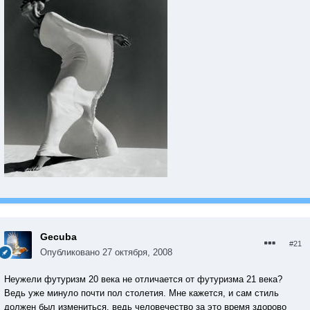
Gecuba
#21
Опубликовано
27 октября, 2008
Неужели футуризм 20 века не отличается от футуризма 21 века?
Ведь уже минуло почти пол столетия. Мне кажется, и сам стиль
должен был измениться, ведь человечество за это время здорово