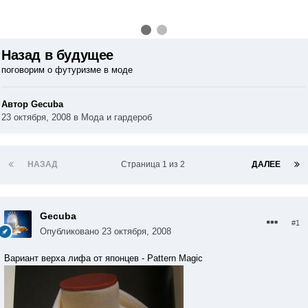
Назад в будущее
поговорим о футуризме в моде
Автор Gecuba
23 октября, 2008
в
Мода и гардероб
НАЗАД
Страница 1 из 2
ДАЛЕЕ
Gecuba
#1
Опубликовано
23 октября, 2008
Вариант верха лифа от японцев - Pattern Magic