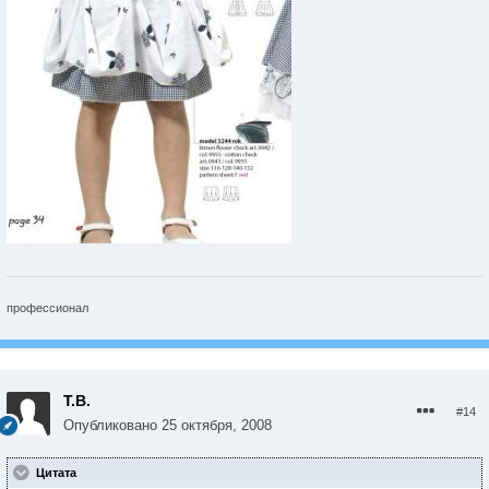
профессионал
Т.В.
#14
Опубликовано
25 октября, 2008
Цитата