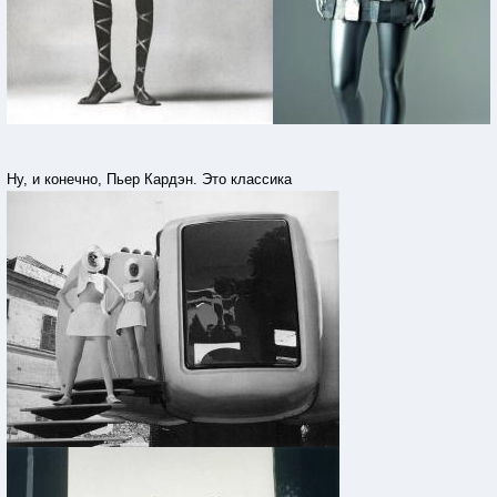
Ну, и конечно, Пьер Кардэн. Это классика