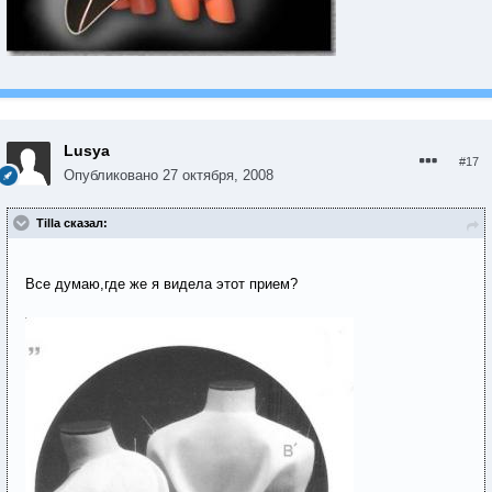
Lusya
#17
Опубликовано
27 октября, 2008
Tilla сказал:
Все думаю,где же я видела этот прием?