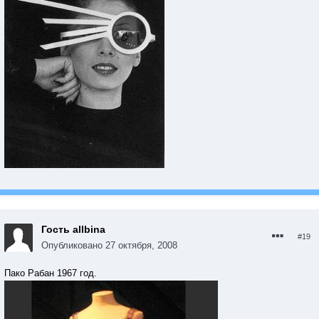
Гость allbina
#19
Опубликовано
27 октября, 2008
Пако Рабан 1967 год.