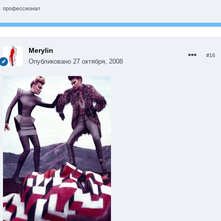
профессионал
Merylin
#16
Опубликовано
27 октября, 2008