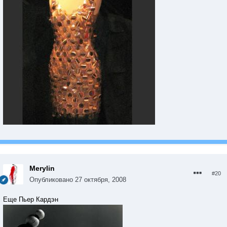
Merylin
#20
Опубликовано
27 октября, 2008
Еще Пьер Кардэн