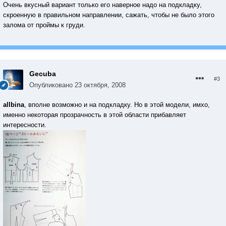
Очень вкусный вариант только его наверное надо на подкладку,
скроенную в правильном направлении, сажать, чтобы не было этого
залома от проймы к груди.
Gecuba
#3
Опубликовано
23 октября, 2008
allbina
, вполне возможно и на подкладку. Но в этой модели, имхо,
именно некоторая прозрачность в этой области прибавляет
интересности.