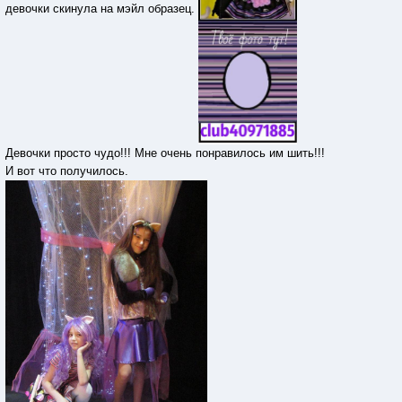
девочки скинула на мэйл образец.
Девочки просто чудо!!! Мне очень понравилось им шить!!!
И вот что получилось.