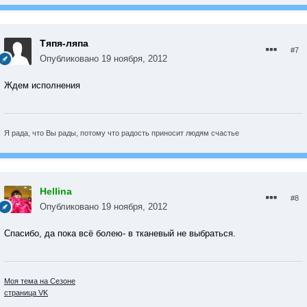
Тяпя-ляпа
#7
Опубликовано
19 ноября, 2012
Ждем исполнения
Я рада, что Вы рады, потому что радость приносит людям счастье
Hellina
#8
Опубликовано
19 ноября, 2012
Спасибо, да пока всё болею- в тканевый не выбраться.
Моя тема на Сезоне
страница VK