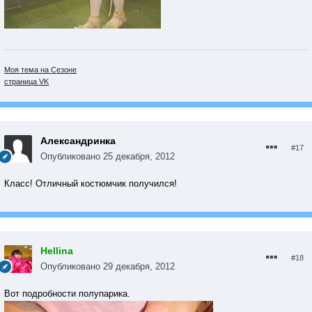
Моя тема на Сезоне
страница VK
Александринка
#17
Опубликовано
25 декабря, 2012
Класс! Отличный костюмчик получился!
Hellina
#18
Опубликовано
29 декабря, 2012
Вот подробности полупарика.