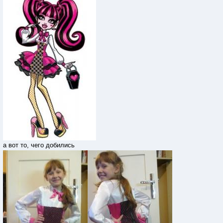
а вот то, чего добились