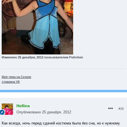
Изменено
25 декабря, 2012
пользователем Fishchen
Моя тема на Сезоне
страница VK
Hellina
#16
Опубликовано
25 декабря, 2012
Как всегда, ночь перед сдачей костюма была без сна, но к нужному