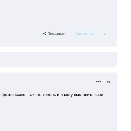
Поделиться
Подписчики
0
#1
фотосессию. Так что теперь и я могу выставить свои