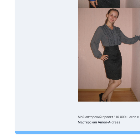
Мой авторский проект "10 000 шагов к
Мастерская Ангел-А-dress