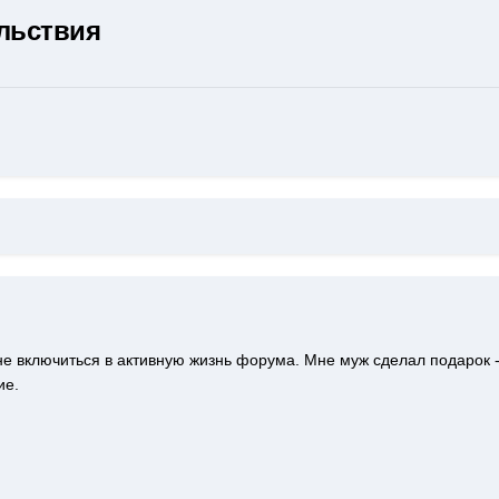
льствия
е включиться в активную жизнь форума. Мне муж сделал подарок - 
ие.