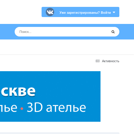
Уже зарегистрированы? Войти
Активность