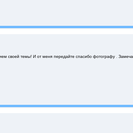
тием своей темы! И от меня передайте спасибо фотографу . Замеча