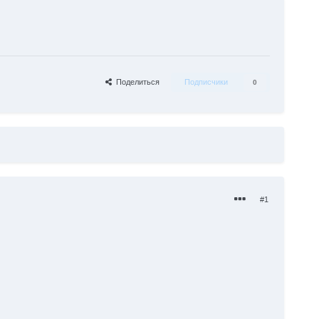
Поделиться
Подписчики
0
#1