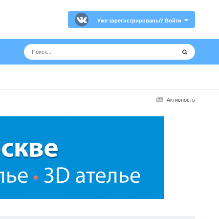
Уже зарегистрированы? Войти
Активность