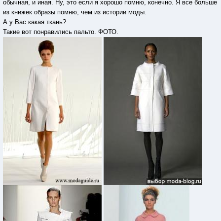
обычная, и иная. Ну, это если я хорошо помню, конечно. Я все больше
из книжек образы помню, чем из истории моды.
А у Вас какая ткань?
Такие вот понравились пальто. ФОТО.