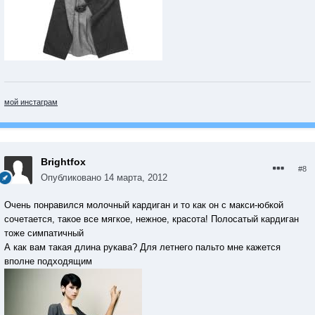
мой инстаграм
Brightfox
#8
Опубликовано
14 марта, 2012
Очень понравился молочный кардиган и то как он с макси-юбкой
сочетается, такое все мягкое, нежное, красота! Полосатый кардиган
тоже симпатичный
А как вам такая длина рукава? Для летнего пальто мне кажется
вполне подходящим