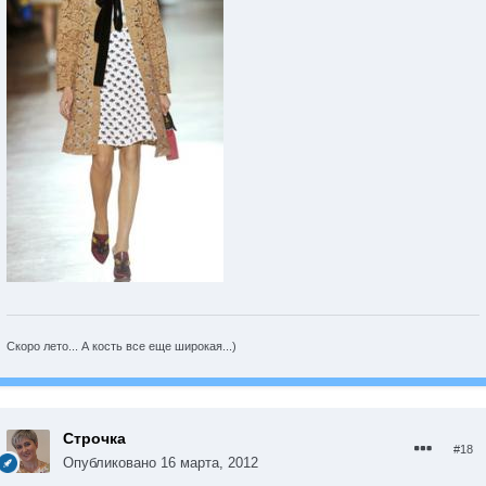
Скоро лето... А кость все еще широкая...)
Строчка
#18
Опубликовано
16 марта, 2012