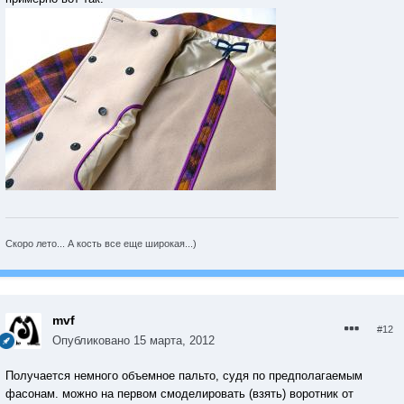
Скоро лето... А кость все еще широкая...)
mvf
#12
Опубликовано
15 марта, 2012
Получается немного объемное пальто, судя по предполагаемым
фасонам. можно на первом смоделировать (взять) воротник от