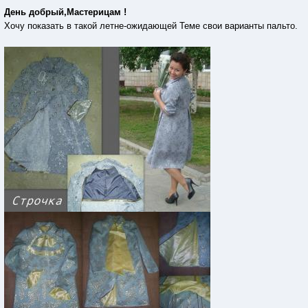
День добрый,Мастерицам !
Хочу показать в такой летне-ожидающей Теме свои варианты пальто.