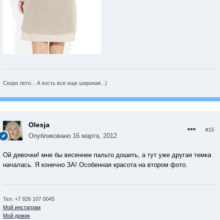
Скоро лето... А кость все еще широкая...)
Olesja
#15
Опубликовано
16 марта, 2012
Ой девочки! мне бы весеннее пальто дошить, а тут уже другая темка
началась. Я конечно ЗА! Особенная красота на втором фото.
Тел. +7 926 107 0045
Мой инстаграм
Мой домик