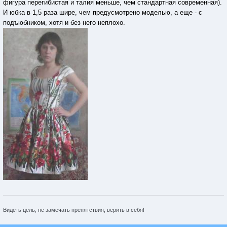
фигура перегибистая и талия меньше, чем стандартная современная).
И юбка в 1,5 раза шире, чем предусмотрено моделью, а еще - с
подъюбником, хотя и без него неплохо.
Видеть цель, не замечать препятствия, верить в себя!