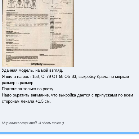
Удачная модель, на мой взгляд.
Я шила на рост 158, ОГ79 ОТ 58 ОБ 83, выкройку брала по меркам
размер в размер.
Подгоняла только по росту.
Надо обратить внимание, что выкройка дается с припусками по всем
сторонам лекала +1,5 см.
Мир полон открытий. И здесь тоже :)