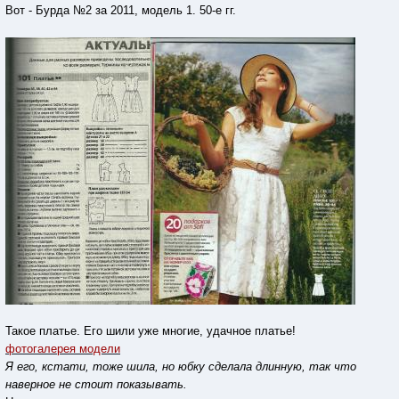
Вот - Бурда №2 за 2011, модель 1. 50-е гг.
Такое платье. Его шили уже многие, удачное платье!
фотогалерея модели
Я его, кстати, тоже шила, но юбку сделала длинную, так что
наверное не стоит показывать.