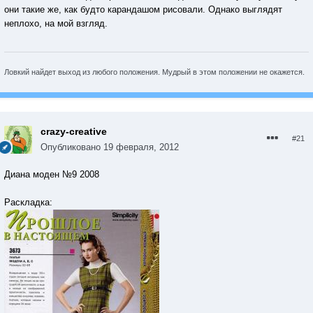
они такие же, как будто карандашом рисовали. Однако выглядят
неплохо, на мой взгляд.
Ловкий найдет выход из любого положения. Мудрый в этом положении не окажется.
crazy-creative
#21
Опубликовано
19 февраля, 2012
Диана моден №9 2008
Раскладка: