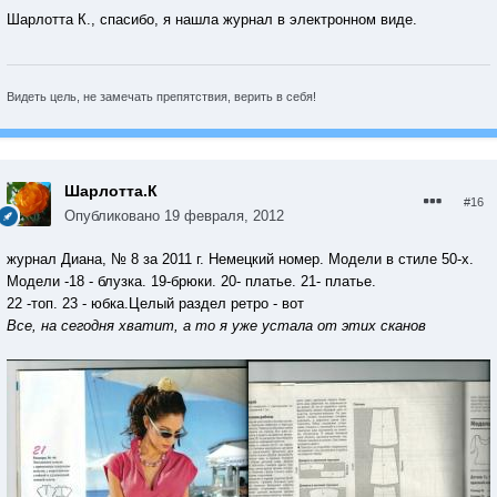
Шарлотта К., спасибо, я нашла журнал в электронном виде.
Видеть цель, не замечать препятствия, верить в себя!
Шарлотта.К
#16
Опубликовано
19 февраля, 2012
журнал Диана, № 8 за 2011 г. Немецкий номер. Модели в стиле 50-х.
Модели -18 - блузка. 19-брюки. 20- платье. 21- платье.
22 -топ. 23 - юбка.Целый раздел ретро - вот
Все, на сегодня хватит, а то я уже устала от этих сканов