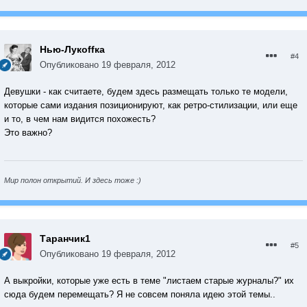
Нью-Лукoffка
#4
Опубликовано
19 февраля, 2012
Девушки - как считаете, будем здесь размещать только те модели,
которые сами издания позиционируют, как ретро-стилизации, или еще
и то, в чем нам видится похожесть?
Это важно?
Мир полон открытий. И здесь тоже :)
Таранчик1
#5
Опубликовано
19 февраля, 2012
А выкройки, которые уже есть в теме "листаем старые журналы?" их
сюда будем перемещать? Я не совсем поняла идею этой темы..