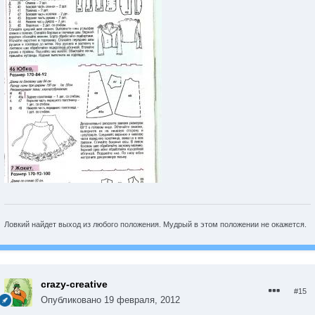
Ловкий найдет выход из любого положения. Мудрый в этом положении не окажется.
crazy-creative
#15
Опубликовано
19 февраля, 2012