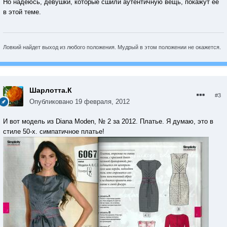
Но надеюсь, девушки, которые сшили аутентичную вещь, покажут ее
в этой теме.
Ловкий найдет выход из любого положения. Мудрый в этом положении не окажется.
Шарлотта.К
#3
Опубликовано
19 февраля, 2012
И вот модель из Diana Moden, № 2 за 2012. Платье. Я думаю, это в
стиле 50-х. симпатичное платье!