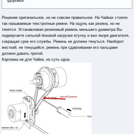
здоровье.
Решение оригинальное, но не совсем правильное. На Чайках стояли
так называемые текстропные ремни. На ощупь как резина, но не
тянется. Устанавливая резиновый ремень меньшего диаметра Вы
подвергаете сильной боковой нагрузке втулку и вал якоря двигателя,
сокращая срок его службы. Ремень не должен тянуться. Наоборот
жесткий, не тянущийся, ремень при сдавливании его пальцами
должен давать прогиб.
Картинка не для Чайки, но суть одна.