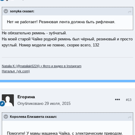
sonyka сказал:
Нет не работает! Резиновая лента должна быть рифленая.
Не обязательно ремень - зубчатый.
На моей старой Чайке родной ремень был чёрный, резиновый и просто
круглый. Номер модели не помню, скорее всего, 132
Natalia K (@nataliak6224) • Фото и видео в Instagram
Наталья (vk.com)
Егорина
#13
Опубликовано
29 июля, 2015
Королева Елизавета сказал:
Помогите! У мамы машинка Чайка, с электрическим приводом.