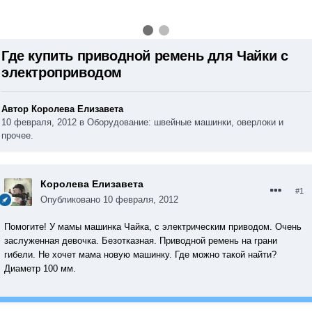
Где купить приводной ремень для Чайки с
электроприводом
Автор Королева Елизавета
10 февраля, 2012
в
Оборудование: швейные машинки, оверлоки и
прочее.
Королева Елизавета
#1
Опубликовано
10 февраля, 2012
Помогите! У мамы машинка Чайка, с электрическим приводом. Очень
заслуженная девочка. Безотказная. Приводной ремень на грани
гибели. Не хочет мама новую машинку. Где можно такой найти?
Диаметр 100 мм.