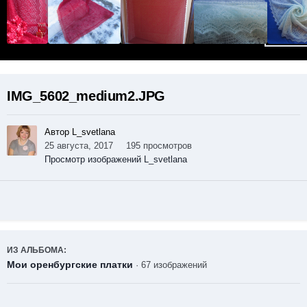
IMG_5602_medium2.JPG
Автор L_svetlana
25 августа, 2017
195 просмотров
Просмотр изображений L_svetlana
ИЗ АЛЬБОМА:
Мои оренбургские платки
· 67 изображений