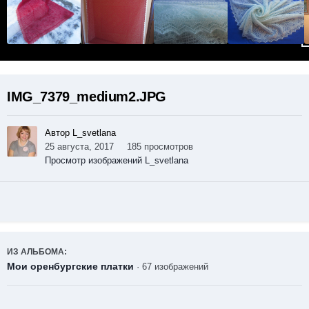
IMG_7379_medium2.JPG
Автор L_svetlana
25 августа, 2017
185 просмотров
Просмотр изображений L_svetlana
ИЗ АЛЬБОМА:
Мои оренбургские платки
· 67 изображений