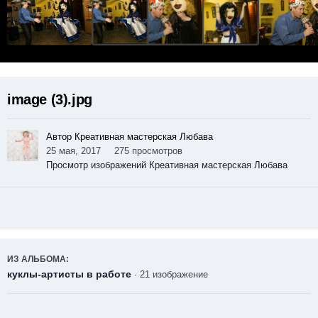
image (3).jpg
Автор Креативная мастерская Любава
25 мая, 2017
275 просмотров
Просмотр изображений Креативная мастерская Любава
ИЗ АЛЬБОМА:
куклы-артисты в работе
· 21 изображение