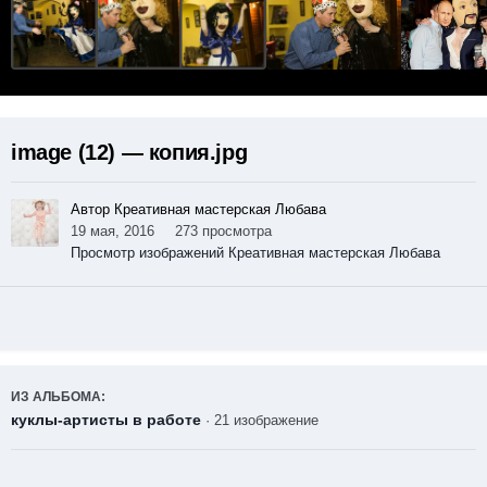
image (12) — копия.jpg
Автор Креативная мастерская Любава
19 мая, 2016
273 просмотра
Просмотр изображений Креативная мастерская Любава
ИЗ АЛЬБОМА:
куклы-артисты в работе
· 21 изображение