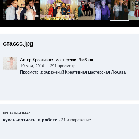
стассс.jpg
Автор Креативная мастерская Любава
19 мая, 2016
291 просмотр
Просмотр изображений Креативная мастерская Любава
ИЗ АЛЬБОМА:
куклы-артисты в работе
· 21 изображение