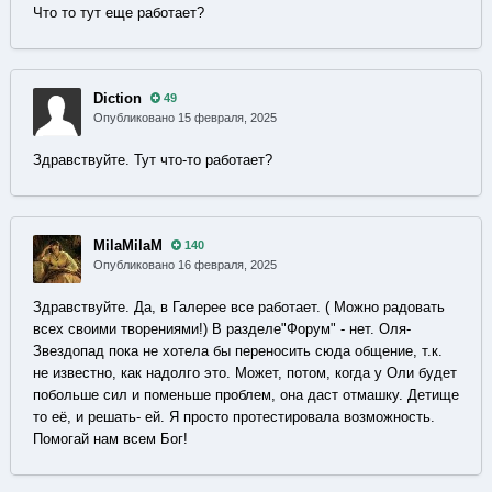
Что то тут еще работает?
Diction
49
Опубликовано
15 февраля, 2025
Здравствуйте. Тут что-то работает?
MilaMilaM
140
Опубликовано
16 февраля, 2025
Здравствуйте. Да, в Галерее все работает. ( Можно радовать
всех своими творениями!) В разделе"Форум" - нет. Оля-
Звездопад пока не хотела бы переносить сюда общение, т.к.
не известно, как надолго это. Может, потом, когда у Оли будет
побольше сил и поменьше проблем, она даст отмашку. Детище
то её, и решать- ей. Я просто протестировала возможность.
Помогай нам всем Бог!