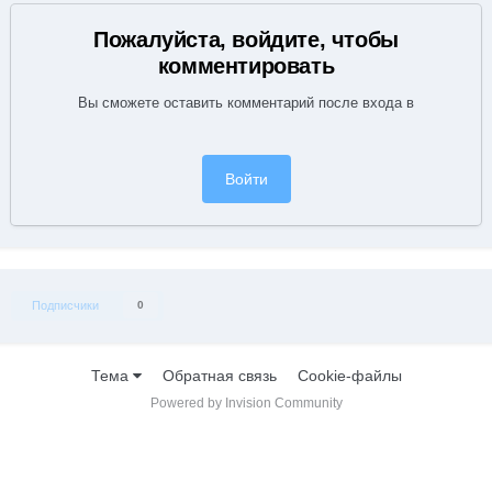
Пожалуйста, войдите, чтобы
комментировать
Вы сможете оставить комментарий после входа в
Войти
Подписчики
0
Тема
Обратная связь
Cookie-файлы
Powered by Invision Community