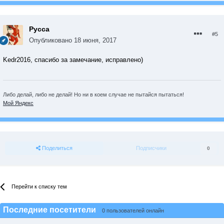
Русса
#5
Опубликовано
18 июня, 2017
Kedr2016, спасибо за замечание, исправлено)
Либо делай, либо не делай! Но ни в коем случае не пытайся пытаться!
Мой Яндекс
Поделиться
Подписчики
0
Перейти к списку тем
Последние посетители
0 пользователей онлайн