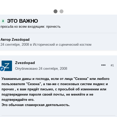
ЭТО ВАЖНО
просьба ко всем входящим: прочесть
Автор Zvezdopad
24 сентября, 2008
в
Исторический и сценический костюм
Zvezdopad
#1
Опубликовано
24 сентября, 2008
Уважаемые дамы и господа, если от лица "Сезона" или любого
пользователя "Сезона", а так-же с поисковых систем яндекс и
прочих , к вам придёт письмо, с просьбой об изменении или
подтверждении пароля своей почты, не меняйте и не
подтверждайте его.
Это обычная спамерская деятельность.