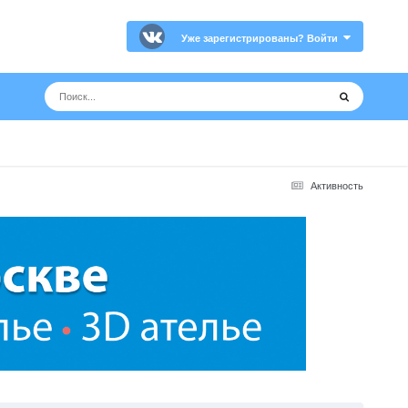
Уже зарегистрированы? Войти
Активность