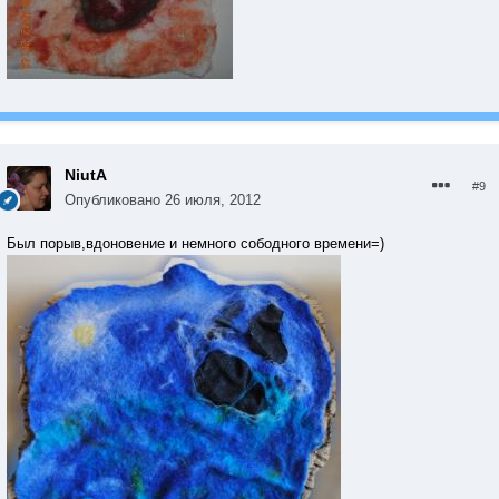
NiutA
#9
Опубликовано
26 июля, 2012
Был порыв,вдоновение и немного сободного времени=)