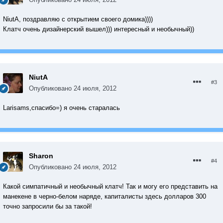
NiutA, поздравляю с открытием своего домика))))
Клатч очень дизайнерский вышел))) интересный и необычный))
NiutA
#3
Опубликовано
24 июля, 2012
Larisams,спасибо=) я очень старалась
Sharon
#4
Опубликовано
24 июля, 2012
Какой симпатичный и необычный клатч! Так и могу его представить на
манекене в черно-белом наряде, капиталисты здесь долларов 300
точно запросили бы за такой!