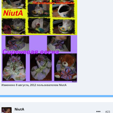
Изменено
8 августа, 2012
пользователем NiutA
NiutA
#23