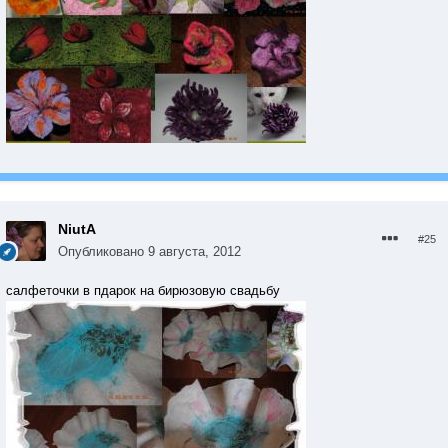
NiutA
#25
Опубликовано
9 августа, 2012
салфеточки в пдарок на бирюзовую свадьбу