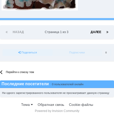
НАЗАД
Страница 1 из 3
ДАЛЕЕ
Поделиться
Подписчики
0
Перейти к списку тем
Последние посетители
0 пользователей онлайн
Ни одного зарегистрированного пользователя не просматривает данную страницу
Тема
Обратная связь
Cookie-файлы
Powered by Invision Community