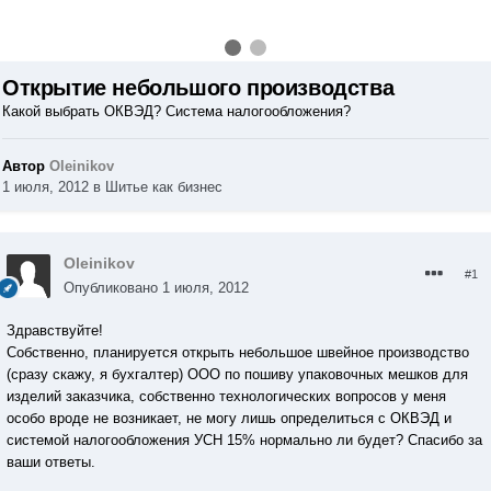
Открытие небольшого производства
Какой выбрать ОКВЭД? Система налогообложения?
Автор
Oleinikov
1 июля, 2012
в
Шитье как бизнес
Oleinikov
#1
Опубликовано
1 июля, 2012
Здравствуйте!
Собственно, планируется открыть небольшое швейное производство
(сразу скажу, я бухгалтер) ООО по пошиву упаковочных мешков для
изделий заказчика, собственно технологических вопросов у меня
особо вроде не возникает, не могу лишь определиться с ОКВЭД и
системой налогообложения УСН 15% нормально ли будет? Спасибо за
ваши ответы.