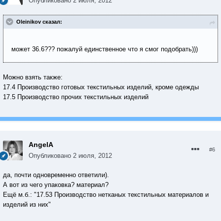
Опубликовано
2 июля, 2012
Oleinikov сказал:
может 36.6??? пожалуй единственное что я смог подобрать)))
Можно взять также:
17.4 Производство готовых текстильных изделий, кроме одежды
17.5 Производство прочих текстильных изделий
AngelA
#6
Опубликовано
2 июля, 2012
да, почти одновременно ответили).
А вот из чего упаковка? материал?
Ещё м.б.: "17.53 Производство нетканых текстильных материалов и
изделий из них"