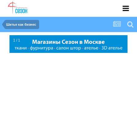
Шитье как бизнес
1 / 1