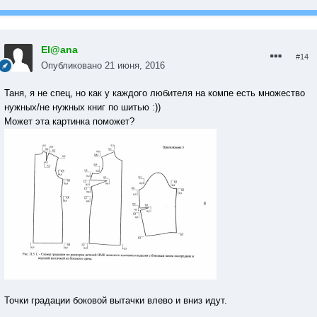
El@ana
#14
Опубликовано
21 июня, 2016
Таня, я не спец, но как у каждого любителя на компе есть множество
нужных/не нужных книг по шитью :))
Может эта картинка поможет?
Точки градации боковой вытачки влево и вниз идут.