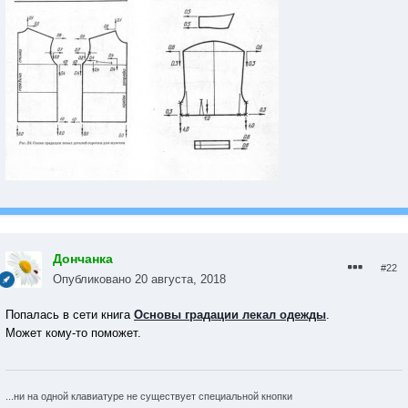
Дончанка
#22
Опубликовано
20 августа, 2018
Попалась в сети книга
Основы градации лекал одежды
.
Может кому-то поможет.
...ни на одной клавиатуре не существует специальной кнопки