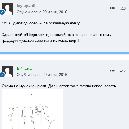
leylayan8
#16
Опубликовано
29 июня, 2016
От El@ana:присоединила отдельную тему.
Здравствуйте!Подскажите, пожалуйста кто какие знает схемы
градации мужской сорочки и мужских шорт!
El@ana
#17
Опубликовано
29 июня, 2016
Схема на мужские брюки. Для шортов тоже можно использовать.