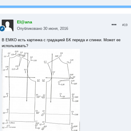
El@ana
#19
Опубликовано
30 июня, 2016
В ЕМКО есть картинка с градацией БК переда и спинки. Может ее
использовать?