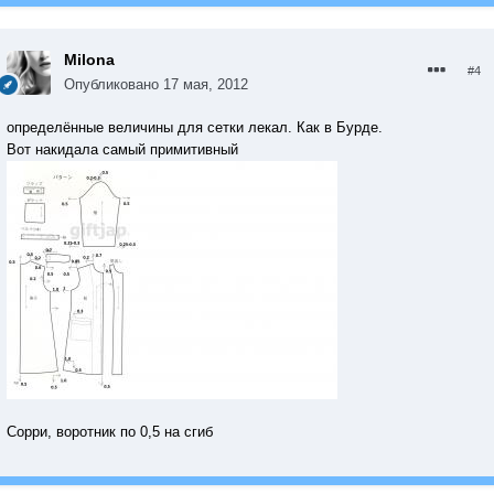
Milona
#4
Опубликовано
17 мая, 2012
определённые величины для сетки лекал. Как в Бурде.
Вот накидала самый примитивный
Сорри, воротник по 0,5 на сгиб