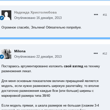
Надежда Христолюбова
#11
Опубликовано
16 декабря, 2013
Огромное спасибо, Эльлена! Обязательно попробую.
Milona
#12
Опубликовано
22 декабря, 2013
Постараюсь аргументированно изложить
свой взгляд
на технику
размножения лекал.
Для меня основным показателем величин приращений является
модель, если нужно размножить широкую разлетайку, то вполне
достаточно размножения каждые 8см (или больше) ширины с
маркировкой размера типа 38/40
Если модель прямая, а шкала размеров не большая (скажем 3-4