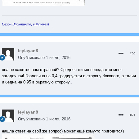
Сезон
ВКонтакте
,
в Pinterest
leylayan8
#20
Опубликовано
1 июля, 2016
она не кажется вам странной? Средняя линия переда для меня
загадочная! Горловина на 0,4 градируется в сторону бокового, а талия
и бедна на 0,95 в обратную сторону..
leylayan8
#21
Опубликовано
1 июля, 2016
нашла ответ на свой же вопрос) может ещё кому-то пригодится)