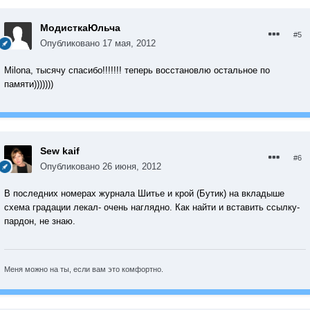
МодисткаЮльча
#5
Опубликовано
17 мая, 2012
Milona, тысячу спасибо!!!!!!! теперь восстановлю остальное по
памяти)))))))
Sew kaif
#6
Опубликовано
26 июня, 2012
В последних номерах журнала Шитье и крой (Бутик) на вкладыше
схема градации лекал- очень наглядно. Как найти и вставить ссылку-
пардон, не знаю.
Меня можно на ты, если вам это комфортно.