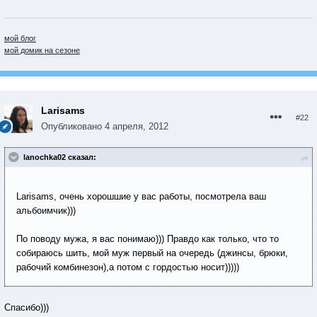
мой блог
мой домик на сезоне
Larisams
#22
Опубликовано
4 апреля, 2012
lanochka02 сказал:
Larisams, очень хорошшие у вас работы, посмотрела ваш
альбоимчик)))
По поводу мужа, я вас понимаю))) Правдо как только, что то
собираюсь шить, мой муж первый на очередь (джинсы, брюки,
рабочий комбинезон),а потом с гордостью носит)))))
Спасибо)))