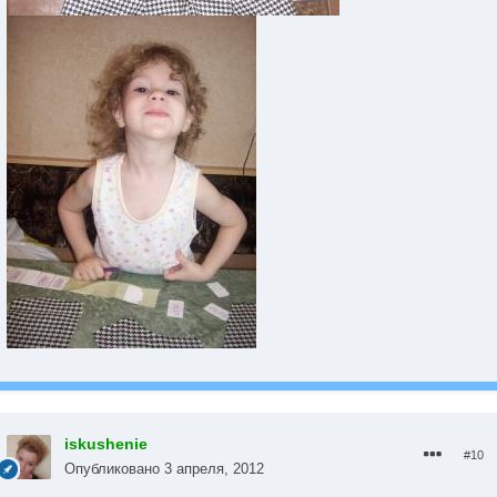
iskushenie
#10
Опубликовано
3 апреля, 2012