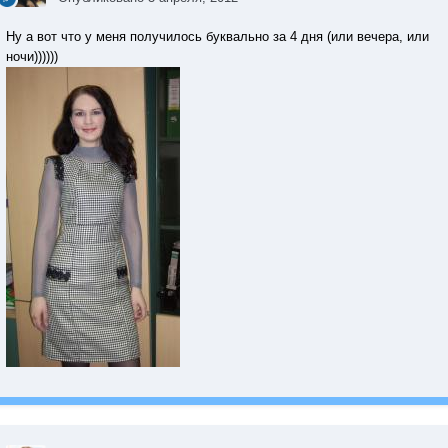
Ну а вот что у меня получилось буквально за 4 дня (или вечера, или
ночи))))))