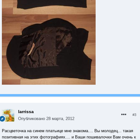
larrissa
#3
Опубликовано
28 марта, 2012
Расцветочка на синем платьице мне знакома.... Вы молодец... такая
позитивная на этих фотографиях.... и Ваши пошивалочки Вам очень к