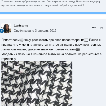
Я пока не самая добрая и пушистая. Вот загрызу всех, кто добрее меня, выдерну
пух из всех, кто пушистее меня и стану самой доброй и пушистой!!!
Larisams
#7
Опубликовано
3 апреля, 2012
Привет всем)))) хочу рассказать про свое новое творение)))) Ранее я
писала, что у меня планируется платье из ткани с рисунком гусиные
лапки или козлик, даже не знаю как точнее назвать))))
Модель из Леко, но я изменила выточки на полочке, из рельефных в
горловину.