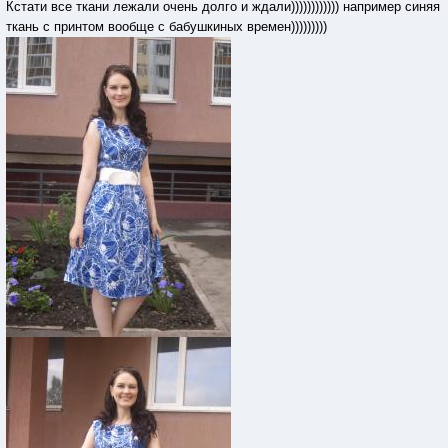
Кстати все ткани лежали очень долго и ждали)))))))))))) например синяя
ткань с принтом вообще с бабушкиных времен)))))))))