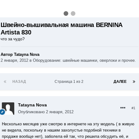
Швейно-вышивальная машина BERNINA
Artista 830
что за чудо?
Автор Tatayna Nova
2 января, 2012
в
Оборудование: швейные машинки, оверлоки и прочее.
НАЗАД
Страница 1 из 2
ДАЛЕЕ
Tatayna Nova
#1
Опубликовано
2 января, 2012
Несколько месяцев уже смотрю в интернете на эту модель ( в живую
не видела, поскольку в нашем захолустье подобной техники в
продаже вообще нет), заболела ей так, что решила обсудить её, и