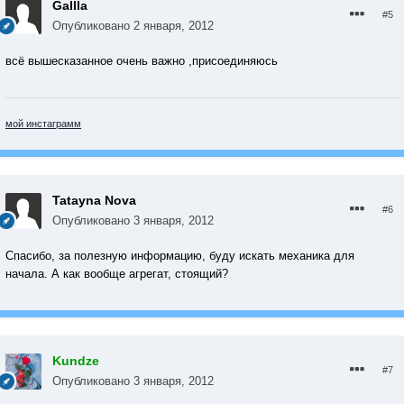
Gallla
#5
Опубликовано
2 января, 2012
всё вышесказанное очень важно ,присоединяюсь
мой инстаграмм
Tatayna Nova
#6
Опубликовано
3 января, 2012
Спасибо, за полезную информацию, буду искать механика для
начала. А как вообще агрегат, стоящий?
Kundze
#7
Опубликовано
3 января, 2012