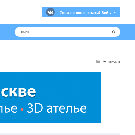
Уже зарегистрированы? Войти
Активность