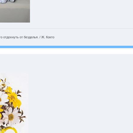
 отдохнуть от безделья. / Ж. Кокто