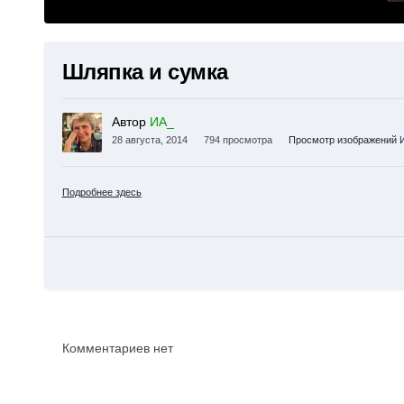
Шляпка и сумка
Автор
ИА_
28 августа, 2014
794 просмотра
Просмотр изображений 
Подробнее здесь
Комментариев нет