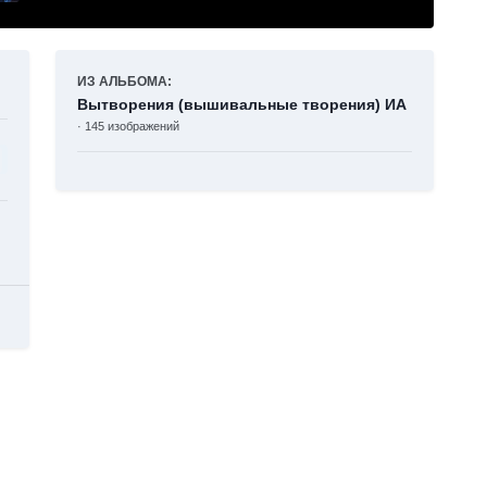
ИЗ АЛЬБОМА:
Вытворения (вышивальные творения) ИА
· 145 изображений