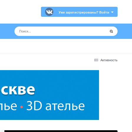
Уже зарегистрированы? Войти
Активность