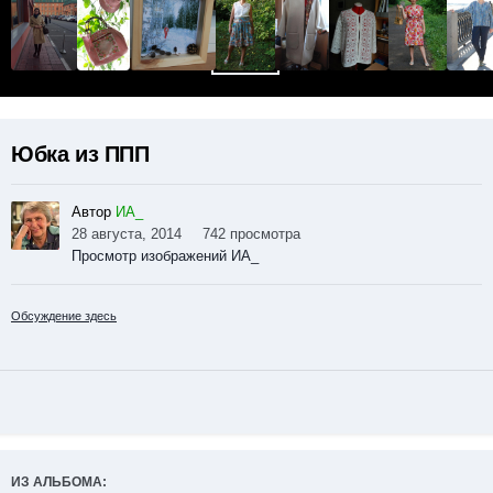
Юбка из ППП
Автор
ИА_
28 августа, 2014
742 просмотра
Просмотр изображений ИА_
Обсуждение здесь
ИЗ АЛЬБОМА: