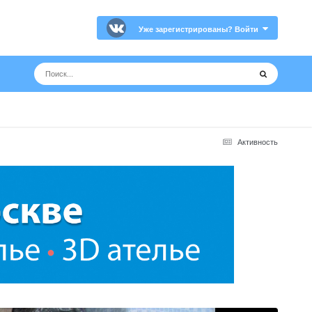
Уже зарегистрированы? Войти
Активность