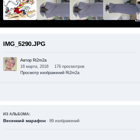
IMG_5290.JPG
Автор Ri2m2a
18 марта, 2018
176 просмотров
Просмотр изображений Ri2m2a
ИЗ АЛЬБОМА:
Весенний марафон
· 89 изображений