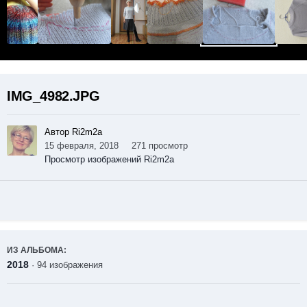
IMG_4982.JPG
Автор Ri2m2a
15 февраля, 2018
271 просмотр
Просмотр изображений Ri2m2a
ИЗ АЛЬБОМА:
2018
· 94 изображения