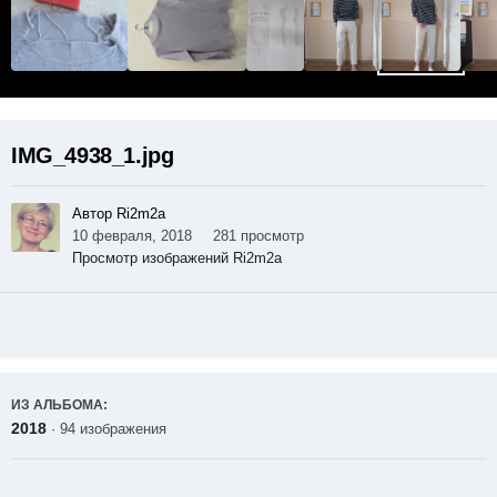
IMG_4938_1.jpg
Автор Ri2m2a
10 февраля, 2018
281 просмотр
Просмотр изображений Ri2m2a
ИЗ АЛЬБОМА:
2018
· 94 изображения