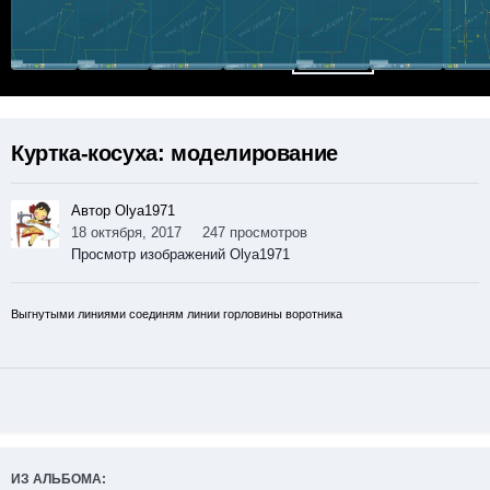
Куртка-косуха: моделирование
Автор Olya1971
18 октября, 2017
247 просмотров
Просмотр изображений Olya1971
Выгнутыми линиями соединям линии горловины воротника
ИЗ АЛЬБОМА: