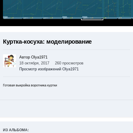
Куртка-косуха: моделирование
Автор Olya1971
18 октября, 2017
260 просмотров
Просмотр изображений Olya1971
Готовая выкройка воротника куртки
ИЗ АЛЬБОМА: