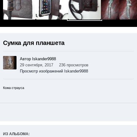
Сумка для планшета
Автор Iskander9988
29 сентября, 2017
236 просмотров
Просмотр изображений Iskander9988
Кожа страуса
ИЗ АЛЬБОМА: