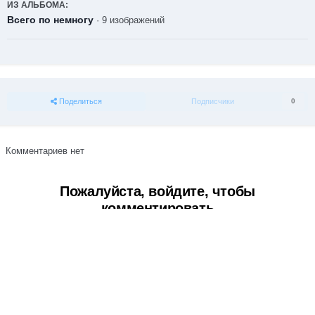
ИЗ АЛЬБОМА:
Всего по немногу
· 9 изображений
Поделиться
Подписчики
0
Комментариев нет
Пожалуйста, войдите, чтобы
комментировать
Вы сможете оставить комментарий после входа в
Войти