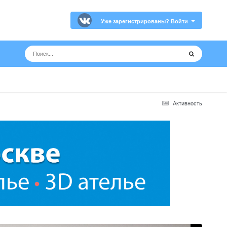
Уже зарегистрированы? Войти
Активность