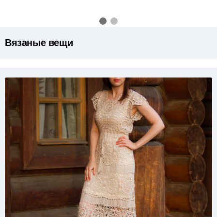
Вязаные вещи