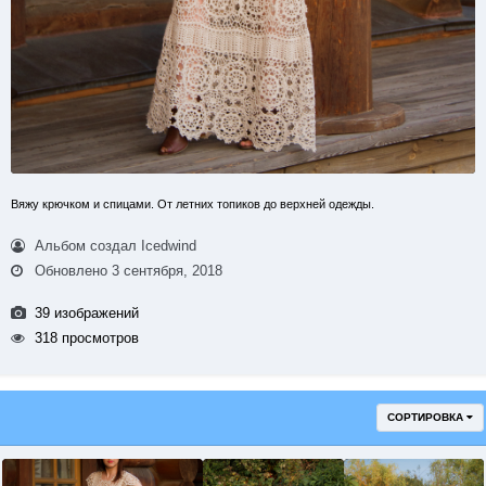
Вяжу крючком и спицами. От летних топиков до верхней одежды.
Альбом создал Icedwind
Обновлено
3 сентября, 2018
39 изображений
318 просмотров
СОРТИРОВКА