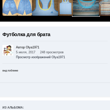
Футболка для брата
Автор Olya1971
5 июля, 2017
248 просмотров
Просмотр изображений Olya1971
вид поближе
ИЗ АЛЬБОМА: